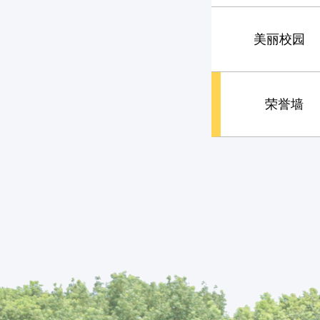
美丽校园
荣誉墙