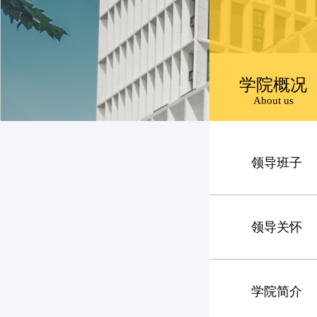
学院概况
About us
领导班子
领导关怀
学院简介