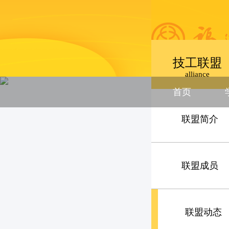
技工联盟
alliance
首页
联盟简介
联盟成员
联盟动态