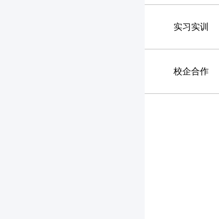
实习实训
校企合作