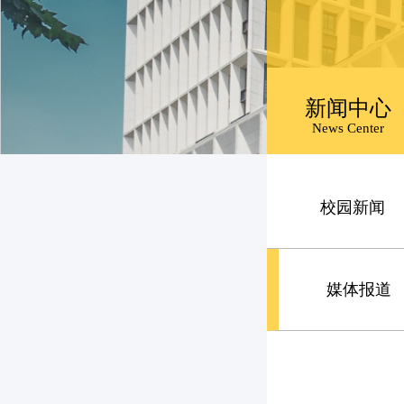
新闻中心
News Center
校园新闻
媒体报道